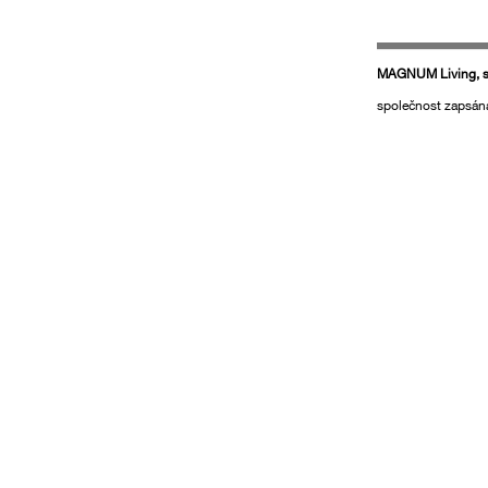
MAGNUM Living, s.
společnost zapsán